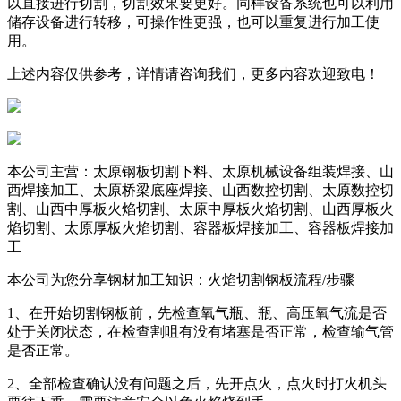
以直接进行切割，切割效果要更好。同样设备系统也可以利用
储存设备进行转移，可操作性更强，也可以重复进行加工使
用。
上述内容仅供参考，详情请咨询我们，更多内容欢迎致电！
本公司主营：太原钢板切割下料、太原机械设备组装焊接、山
西焊接加工、太原桥梁底座焊接、山西数控切割、太原数控切
割、山西中厚板火焰切割、太原中厚板火焰切割、山西厚板火
焰切割、太原厚板火焰切割、容器板焊接加工、容器板焊接加
工
本公司为您分享钢材加工知识：火焰切割钢板流程/步骤
1、在开始切割钢板前，先检查氧气瓶、瓶、高压氧气流是否
处于关闭状态，在检查割咀有没有堵塞是否正常，检查输气管
是否正常。
2、全部检查确认没有问题之后，先开点火，点火时打火机头