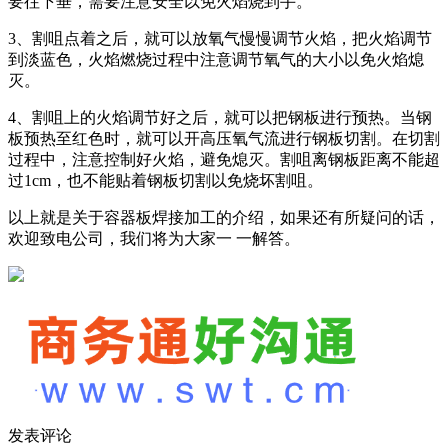
要往下垂，需要注意安全以免火焰烧到手。
3、割咀点着之后，就可以放氧气慢慢调节火焰，把火焰调节
到淡蓝色，火焰燃烧过程中注意调节氧气的大小以免火焰熄
灭。
4、割咀上的火焰调节好之后，就可以把钢板进行预热。当钢
板预热至红色时，就可以开高压氧气流进行钢板切割。在切割
过程中，注意控制好火焰，避免熄灭。割咀离钢板距离不能超
过1cm，也不能贴着钢板切割以免烧坏割咀。
以上就是关于容器板焊接加工的介绍，如果还有所疑问的话，
欢迎致电公司，我们将为大家一 一解答。
发表评论